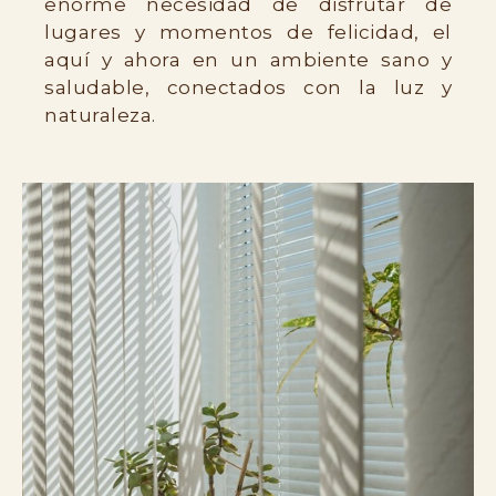
enorme necesidad de disfrutar de
lugares y momentos de felicidad, el
aquí y ahora en un ambiente sano y
saludable, conectados con la luz y
naturaleza.