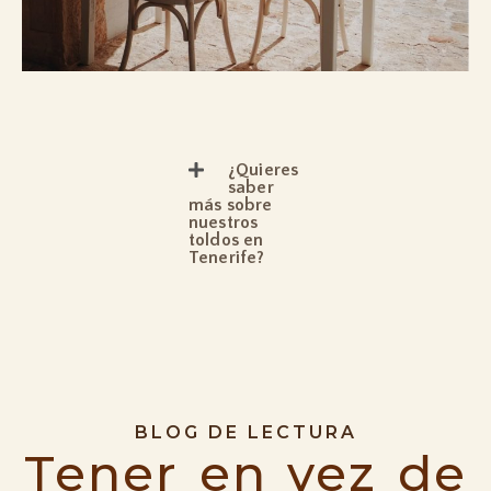
¿Quieres
saber
más sobre
nuestros
toldos en
Tenerife?
BLOG DE LECTURA
Tener en vez de