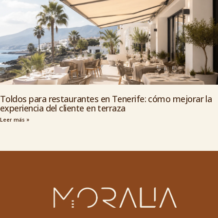
Toldos para restaurantes en Tenerife: cómo mejorar la
experiencia del cliente en terraza
Leer más »