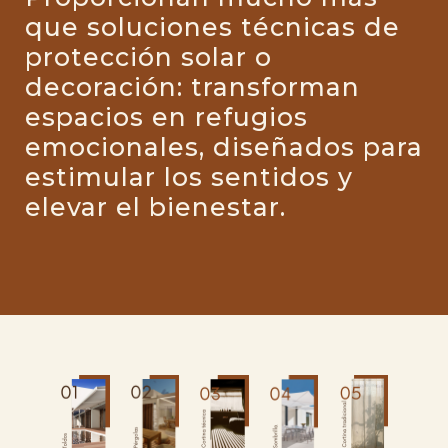
que soluciones técnicas de
protección solar o
decoración: transforman
espacios en refugios
emocionales, diseñados para
estimular los sentidos y
elevar el bienestar.