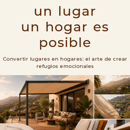
un lugar
un hogar es
posible
Convertir lugares en hogares: el arte de crear
refugios emocionales