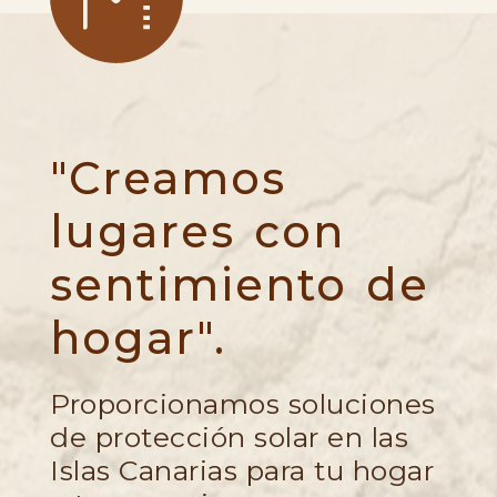
"Creamos
lugares con
sentimiento de
hogar".
Proporcionamos soluciones
de protección solar en las
Islas Canarias para tu hogar