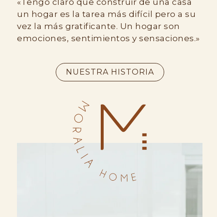
«Tengo claro que construir de una casa
un hogar es la tarea más difícil pero a su
vez la más gratificante. Un hogar son
emociones, sentimientos y sensaciones.»
NUESTRA HISTORIA