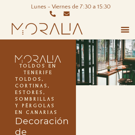
Lunes - Viernes de 7:30 a 15:30
TOLDOS EN
TENERIFE
TOLDOS,
CORTINAS,
ESTORES,
SOMBRILLAS
Y PÉRGOLAS
EN CANARIAS
Decoración
de