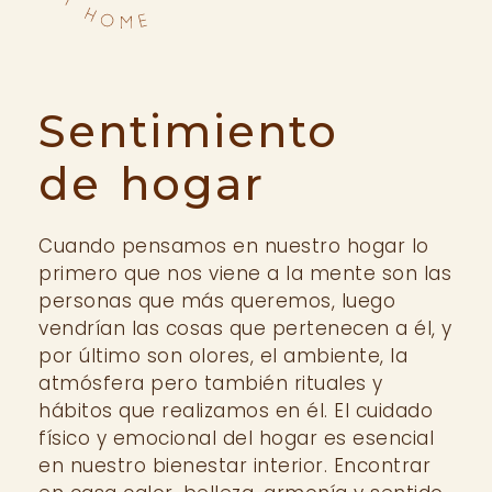
Sentimiento
de hogar
Cuando pensamos en nuestro hogar lo
primero que nos viene a la mente son las
personas que más queremos, luego
vendrían las cosas que pertenecen a él, y
por último son olores, el ambiente, la
atmósfera pero también rituales y
hábitos que realizamos en él. El cuidado
físico y emocional del hogar es esencial
en nuestro bienestar interior. Encontrar