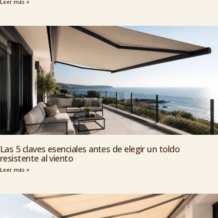
Leer más »
Las 5 claves esenciales antes de elegir un toldo
resistente al viento
Leer más »