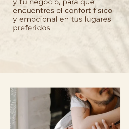
y tu negocio, para que
encuentres el confort físico
y emocional en tus lugares
preferidos