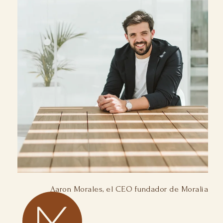
Aaron Morales, el CEO fundador de Moralia