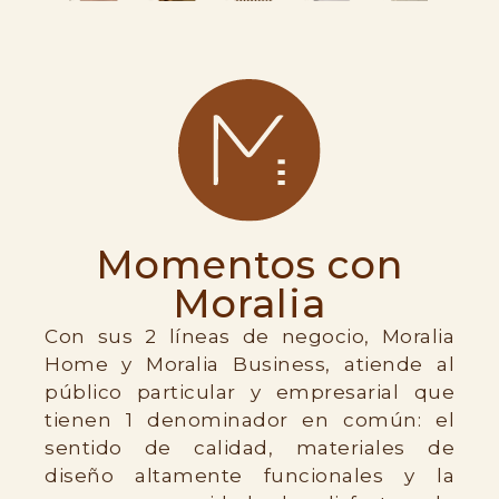
Momentos con
Moralia
Con sus 2 líneas de negocio, Moralia
Home y Moralia Business, atiende al
público particular y empresarial que
tienen 1 denominador en común: el
sentido de calidad, materiales de
diseño altamente funcionales y la