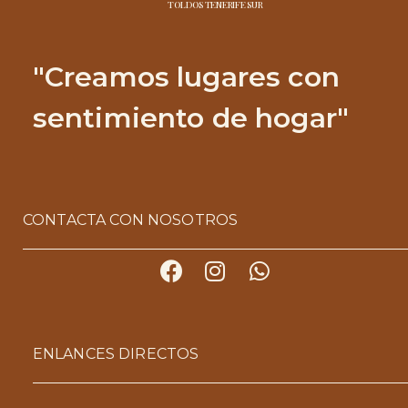
TOLDOS TENERIFE SUR
"Creamos lugares con
sentimiento de hogar"
CONTACTA CON NOSOTROS
ENLANCES DIRECTOS