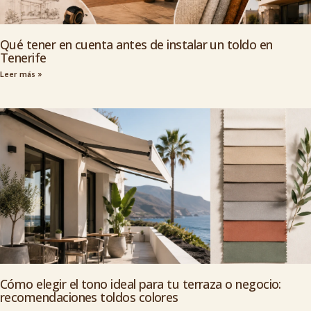
Qué tener en cuenta antes de instalar un toldo en
Tenerife
Leer más »
Cómo elegir el tono ideal para tu terraza o negocio:
recomendaciones toldos colores